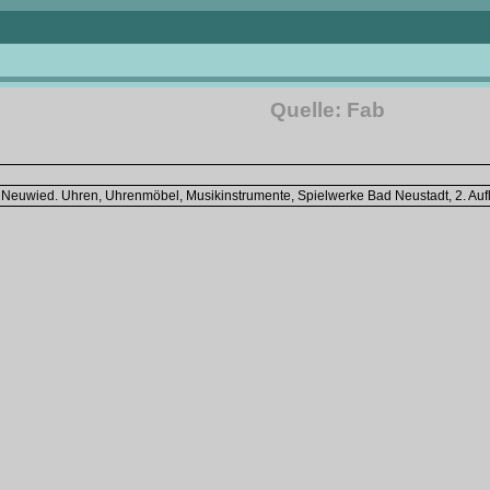
Quelle: Fab
 Neuwied. Uhren, Uhrenmöbel, Musikinstrumente, Spielwerke Bad Neustadt, 2. Au