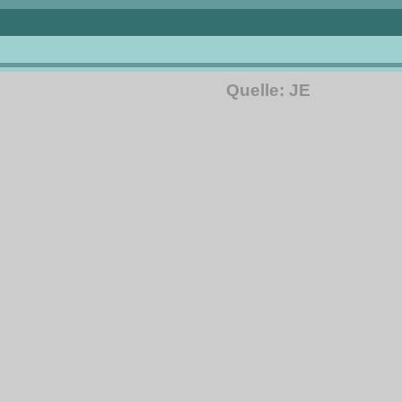
Quelle: JE