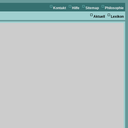
Kontakt
Hilfe
Sitemap
Philosophie
Aktuell
Lexikon