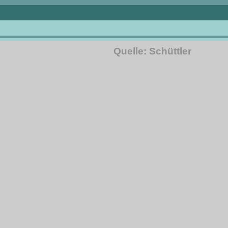
Quelle: Schüttler