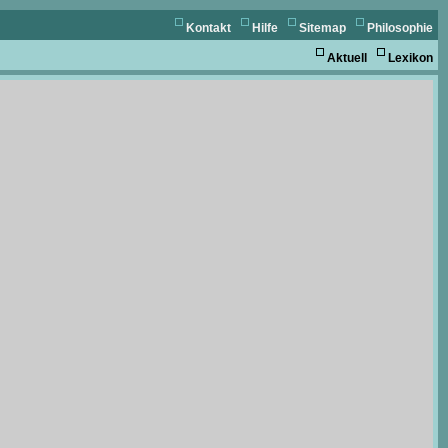
Kontakt
Hilfe
Sitemap
Philosophie
Aktuell
Lexikon