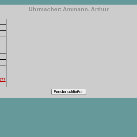
Uhrmacher: Ammann, Arthur
1977