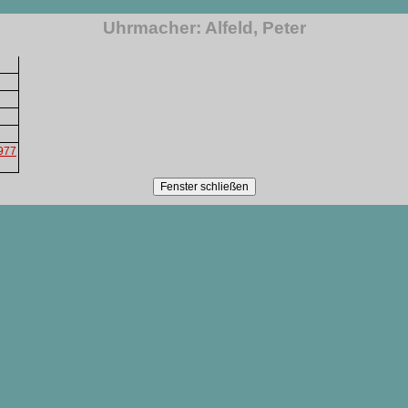
Uhrmacher: Alfeld, Peter
1977